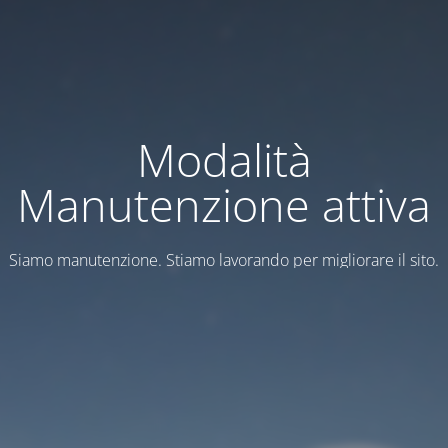
Modalità
Manutenzione attiva
Siamo manutenzione. Stiamo lavorando per migliorare il sito.